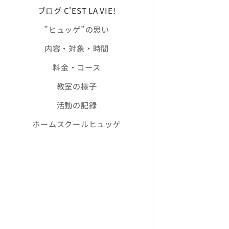
ブログ C'EST LA VIE!
”ヒュッゲ”の思い
内容・対象・時間
料金・コース
教室の様子
活動の記録
ホームスクールヒュッゲ