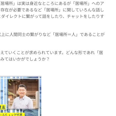
「居場所」は実は身近なところにあるが「居場所」へのア
な存在が必要であるなど「居場所」に関していろんな話し
とダイレクトに繋がって話をしたり、チャットをしたりす
以上に人間同士の繋がりなど「居場所＝人」であることが
増えていくことが求められています。どんな形であれ「居
てみてはいかがでしょうか？