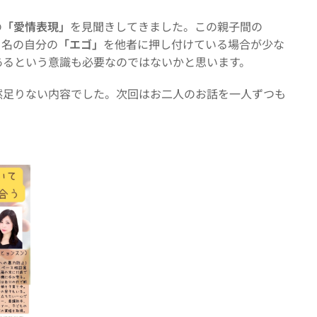
の
「愛情表現」
を見聞きしてきました。この親子間の
う名の自分の
「エゴ」
を他者に押し付けている場合が少な
あるという意識も必要なのではないかと思います。
然足りない内容でした。次回はお二人のお話を一人ずつも