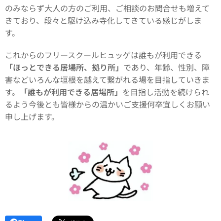
のみならず大人の方のご利用、ご相談のお問合せも増えて
きており、段々と駆け込み寺化してきている感じがしま
す。
これからのフリースクールヒュッゲは誰もが利用できる
「ほっとできる居場所、拠り所」
であり、年齢、性別、障
害などいろんな垣根を越えて繋がれる場を目指していきま
す。
「誰もが利用できる居場所」
を目指し活動を続けられ
るよう今後とも皆様からの温かいご支援何卒宜しくお願い
申し上げます。