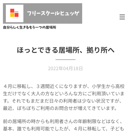
フリースクールヒュッゲ
自分らしく生きるもう一つの居場所
ほっとできる居場所、拠り所へ
2022年04月18日
４月に移転し、３週間近くになりますが、小学生から高校
生だけでなく大人の方などいろんな方にご利用頂いていま
す。それでもまだまだ日々の利用者は少ない状況ですが、
最近、ぼちぼちご利用のお問合せが増えてきています。
前の居場所の時からも利用者さんの年齢制限などはなく、
基本、誰でも利用可能でしたが、４月に移転して、子ども