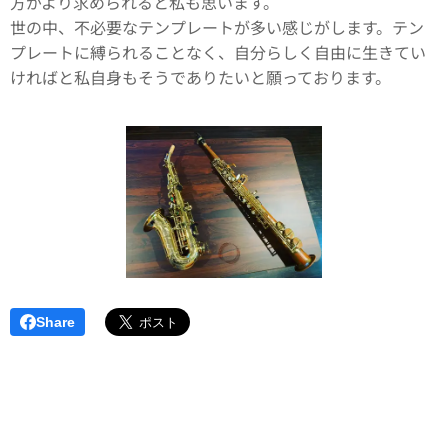
方がより求められると私も思います。
世の中、不必要なテンプレートが多い感じがします。テン
プレートに縛られることなく、自分らしく自由に生きてい
ければと私自身もそうでありたいと願っております。
Share