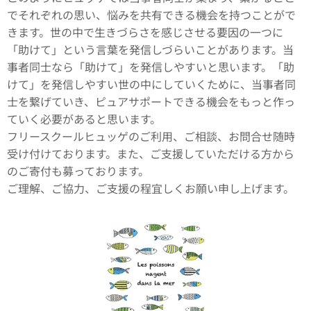
でそれぞれの思い、悩みを共有できる機会を持つことがで
きます。世の中で生きづらさを感じさせる要因の一つに
「助けて」という言葉を発信しづらいことがあります。当
事者同士なら「助けて」を発信しやすいと思います。「助
けて」を発信しやすい世の中にしていくために、当事者同
士を繋げていき、ピュアサポートできる機会をもっと作っ
ていく必要があると思います。
フリースクールヒュッゲのご利用、ご相談、お問合せ随時
受け付けております。また、ご支援していただける方から
のご寄付も募っております。
ご理解、ご協力、ご支援の程宜しくお願い申し上げます。