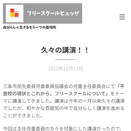
フリースクールヒュッゲ
自分らしく生きるもう一つの居場所
久々の講演！！
2022年10月13日
三条市民生委員児童委員協議会の児童主任委員会にて
「不
登校の現状とこれから、フリースクールについて」
をテー
マに講演してきました。講演は今年の一月以来久々の講演
でしたが、和やかな雰囲気の中で自分らしく講演を進める
ことができました。
今回は主任児童委員の方々を対象にした講演だったので、