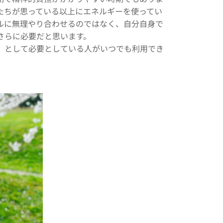
たちが思っている以上にエネルギーを使ってい
ルに無理やり合わせるのではなく、自分自身で
さらに必要だと思います。
」として必要としている人がいつでも利用でき