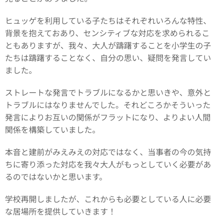
ヒュッゲを利用している子たちはそれぞれいろんな特性、
背景を抱えておあり、センシティブな対応を求められるこ
ともありますが、我々、大人が躊躇することを小学生の子
たちは躊躇することなく、自分の思い、疑問を発言してい
ました。
ストレートな発言でトラブルになるかと思いきや、意外と
トラブルにはなりませんでした。それどころかそういった
発言によりお互いの関係がフラットになり、よりよい人間
関係を構築していました。
本音と建前がみえみえの対応ではなく、当事者の今の気持
ちに寄り添った対応を我々大人がもっとしていく必要があ
るのではないかと思います。
学校再開しましたが、これからも必要としている人に必要
な居場所を提供していきます！