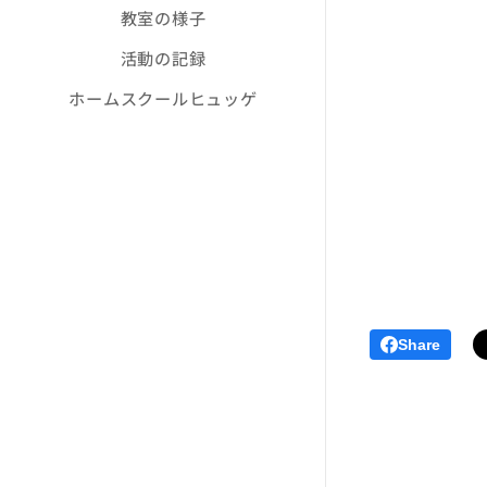
教室の様子
活動の記録
ホームスクールヒュッゲ
Share