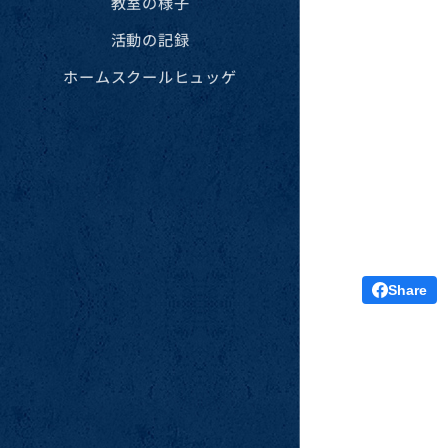
教室の様子
活動の記録
ホームスクールヒュッゲ
Share