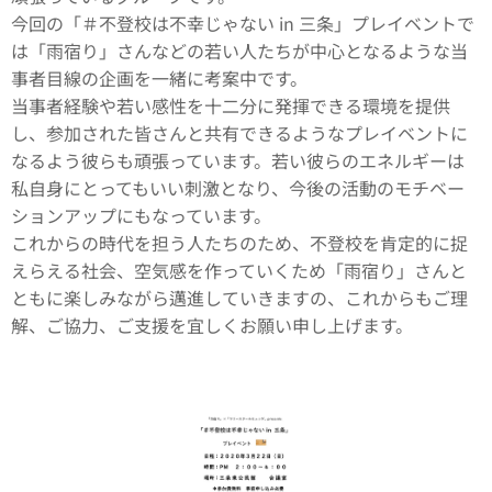
今回の「＃不登校は不幸じゃない in 三条」プレイベントで
は「雨宿り」さんなどの若い人たちが中心となるような当
事者目線の企画を一緒に考案中です。
当事者経験や若い感性を十二分に発揮できる環境を提供
し、参加された皆さんと共有できるようなプレイベントに
なるよう彼らも頑張っています。若い彼らのエネルギーは
私自身にとってもいい刺激となり、今後の活動のモチベー
ションアップにもなっています。
これからの時代を担う人たちのため、不登校を肯定的に捉
えらえる社会、空気感を作っていくため「雨宿り」さんと
ともに楽しみながら邁進していきますの、これからもご理
解、ご協力、ご支援を宜しくお願い申し上げます。