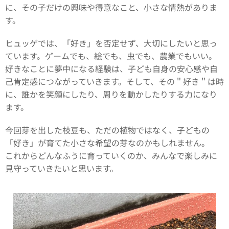
に、その子だけの興味や得意なこと、小さな情熱がありま
す。
ヒュッゲでは、「好き」を否定せず、大切にしたいと思っ
ています。ゲームでも、絵でも、虫でも、農業でもいい。
好きなことに夢中になる経験は、子ども自身の安心感や自
己肯定感につながっていきます。そして、その＂好き＂は時
に、誰かを笑顔にしたり、周りを動かしたりする力になり
ます。
今回芽を出した枝豆も、ただの植物ではなく、子どもの
「好き」が育てた小さな希望の芽なのかもしれません。
これからどんなふうに育っていくのか、みんなで楽しみに
見守っていきたいと思います。