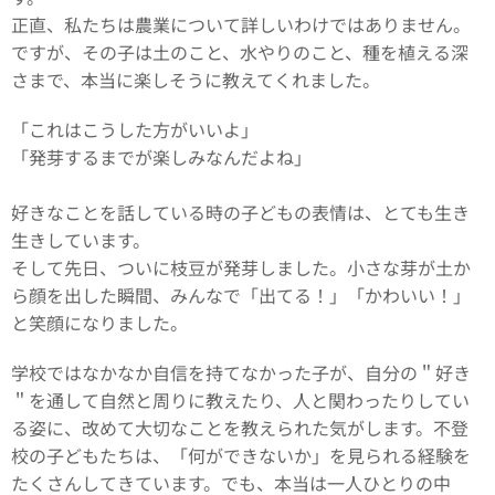
正直、私たちは農業について詳しいわけではありません。
ですが、その子は土のこと、水やりのこと、種を植える深
さまで、本当に楽しそうに教えてくれました。
「これはこうした方がいいよ」
「発芽するまでが楽しみなんだよね」
好きなことを話している時の子どもの表情は、とても生き
生きしています。
そして先日、ついに枝豆が発芽しました。小さな芽が土か
ら顔を出した瞬間、みんなで「出てる！」「かわいい！」
と笑顔になりました。
学校ではなかなか自信を持てなかった子が、自分の＂好き
＂を通して自然と周りに教えたり、人と関わったりしてい
る姿に、改めて大切なことを教えられた気がします。不登
校の子どもたちは、「何ができないか」を見られる経験を
たくさんしてきています。でも、本当は一人ひとりの中