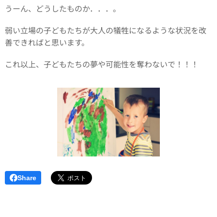
うーん、どうしたものか．．．。
弱い立場の子どもたちが大人の犠牲になるような状況を改
善できればと思います。
これ以上、子どもたちの夢や可能性を奪わないで！！！
Share